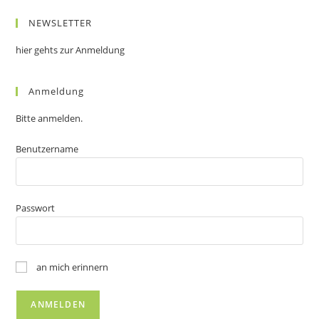
NEWSLETTER
hier gehts zur Anmeldung
Anmeldung
Bitte anmelden.
Benutzername
Passwort
an mich erinnern