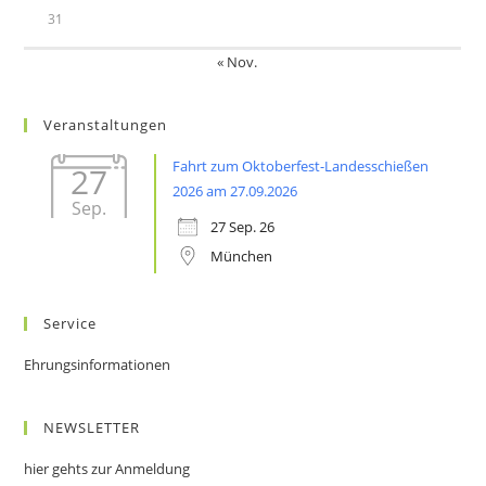
31
« Nov.
Veranstaltungen
Fahrt zum Oktoberfest-Landesschießen
27
2026 am 27.09.2026
Sep.
27 Sep. 26
München
Service
Ehrungsinformationen
NEWSLETTER
hier gehts zur Anmeldung