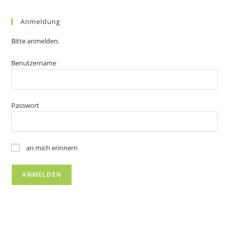
Anmeldung
Bitte anmelden.
Benutzername
Passwort
an mich erinnern