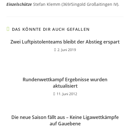
Einzelschütze
Stefan Klemm (369/Singold Großaitingen IV).
DAS KÖNNTE DIR AUCH GEFALLEN
Zwei Luftpistolenteams bleibt der Abstieg erspart
2. Juni 2019
Rundenwettkampf Ergebnisse wurden
aktualisiert
11. Juni 2012
Die neue Saison fällt aus – Keine Ligawettkämpfe
auf Gauebene