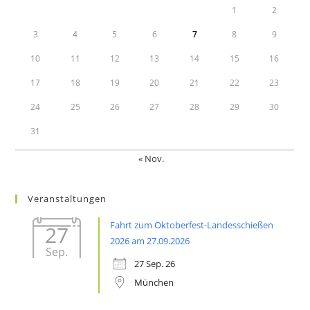
1
2
3
4
5
6
7
8
9
10
11
12
13
14
15
16
17
18
19
20
21
22
23
24
25
26
27
28
29
30
31
« Nov.
Veranstaltungen
Fahrt zum Oktoberfest-Landesschießen
27
2026 am 27.09.2026
Sep.
27 Sep. 26
München