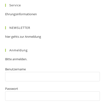
Service
Ehrungsinformationen
NEWSLETTER
hier gehts zur Anmeldung
Anmeldung
Bitte anmelden.
Benutzername
Passwort