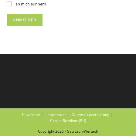
an mich erinnern
Newsletter
Impressum
Datenschutzerklärung
Cookie-Richtlinie (EU)
Copyright 2026 - Gau Lech-Wertach