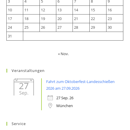
3
4
5
6
7
8
9
10
11
12
13
14
15
16
17
18
19
20
21
22
23
24
25
26
27
28
29
30
31
« Nov.
Veranstaltungen
Fahrt zum Oktoberfest-Landesschießen
27
2026 am 27.09.2026
Sep.
27 Sep. 26
München
Service