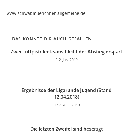
www.schwabmuenchner-allgemeine.de
DAS KÖNNTE DIR AUCH GEFALLEN
Zwei Luftpistolenteams bleibt der Abstieg erspart
2. Juni 2019
Ergebnisse der Ligarunde Jugend (Stand
12.04.2018)
12. April 2018
Die letzten Zweifel sind beseitigt