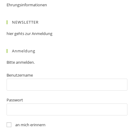
Ehrungsinformationen
NEWSLETTER
hier gehts zur Anmeldung
Anmeldung
Bitte anmelden.
Benutzername
Passwort
an mich erinnern