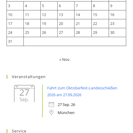
3
4
5
6
7
8
9
10
11
12
13
14
15
16
17
18
19
20
21
22
23
24
25
26
27
28
29
30
31
« Nov.
Veranstaltungen
Fahrt zum Oktoberfest-Landesschießen
27
2026 am 27.09.2026
Sep.
27 Sep. 26
München
Service