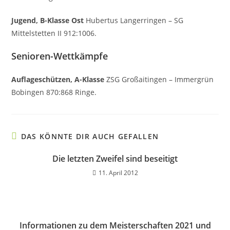
Jugend, B-Klasse Ost
Hubertus Langerringen – SG
Mittelstetten II 912:1006.
Senioren-Wettkämpfe
Auflageschützen, A-Klasse
ZSG Großaitingen – Immergrün
Bobingen 870:868 Ringe.
DAS KÖNNTE DIR AUCH GEFALLEN
Die letzten Zweifel sind beseitigt
11. April 2012
Informationen zu dem Meisterschaften 2021 und