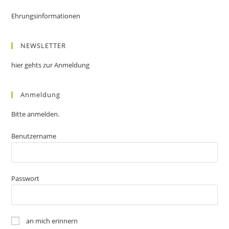
Ehrungsinformationen
NEWSLETTER
hier gehts zur Anmeldung
Anmeldung
Bitte anmelden.
Benutzername
Passwort
an mich erinnern