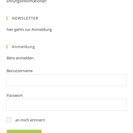
Ehrungsinformationen
NEWSLETTER
hier gehts zur Anmeldung
Anmeldung
Bitte anmelden.
Benutzername
Passwort
an mich erinnern