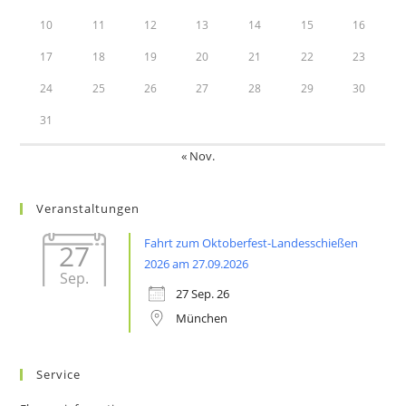
10
11
12
13
14
15
16
17
18
19
20
21
22
23
24
25
26
27
28
29
30
31
« Nov.
Veranstaltungen
Fahrt zum Oktoberfest-Landesschießen
27
2026 am 27.09.2026
Sep.
27 Sep. 26
München
Service